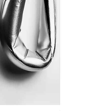
Coração de Artista