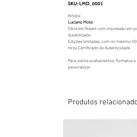
SKU: LMD_0001
Artista:
Luciano Mota
Obra em fineart com impressão em pigm
durabilidade
Edições limitadas, com no máximo 50
Inclui Certificado de Autenticidade
Para outros acabamentos, formatos e 
personalizar.
Produtos relacionad