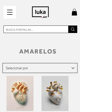
AMARELOS