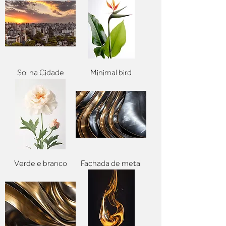
Sol na Cidade
Minimal bird
Verde e branco
Fachada de metal