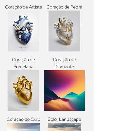
Coração de Artista
Coração de Pedra
Coração de
Coração de
Porcelana
Diamante
Coração de Ouro
Color Landscape