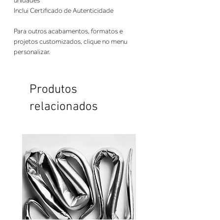
unidades
Inclui Certificado de Autenticidade
Para outros acabamentos, formatos e
projetos customizados, clique no menu
personalizar.
Produtos
relacionados