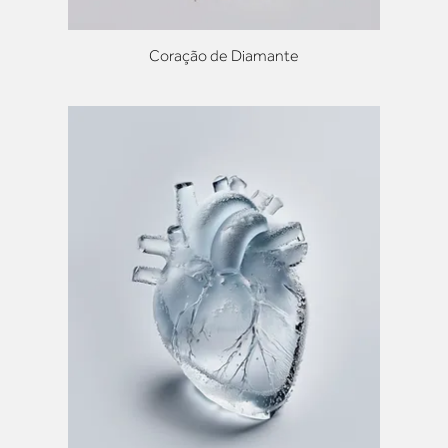
Coração de Diamante