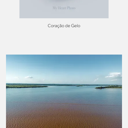
Coração de Gelo