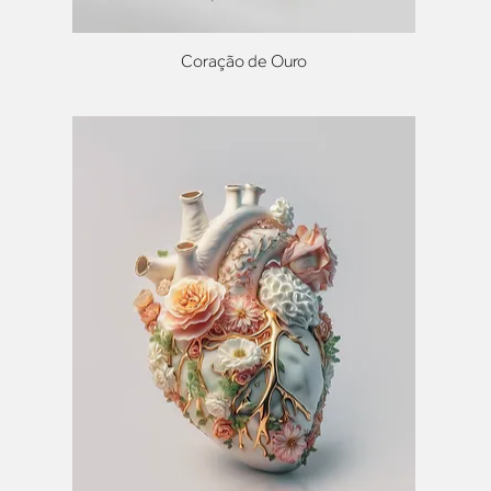
Coração de Ouro