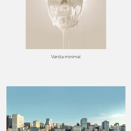
Vanita minimal