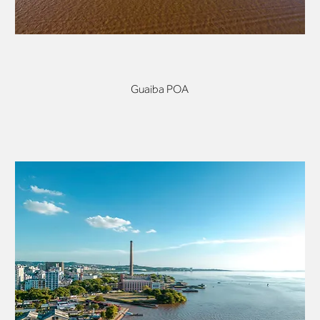
Guaiba POA