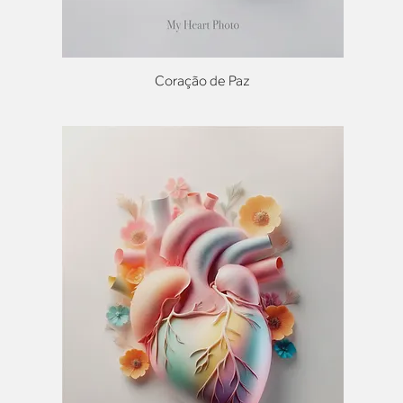
Coração de Paz