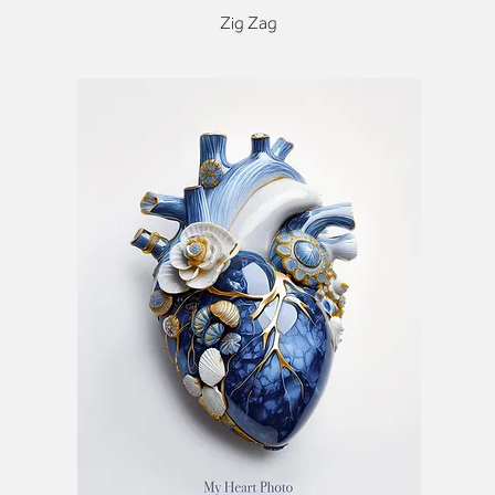
Zig Zag