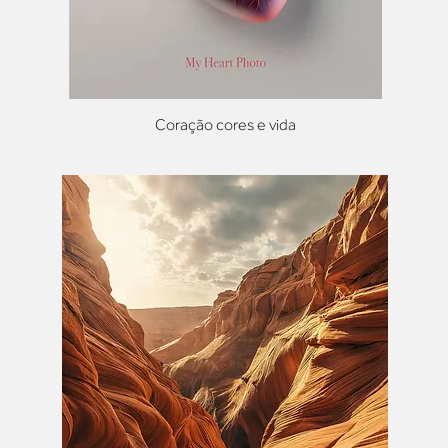
Coração cores e vida