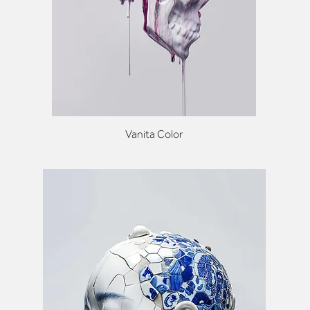
Vanita Color