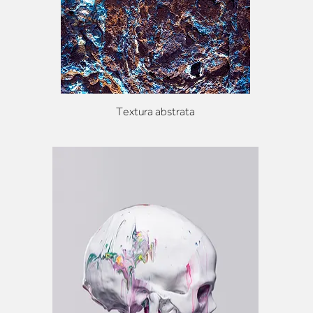
Textura abstrata