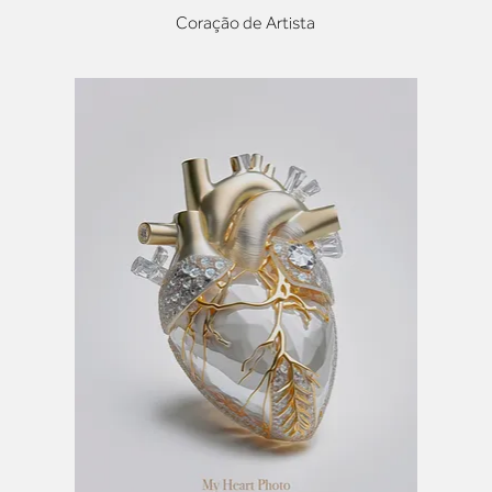
Coração de Artista