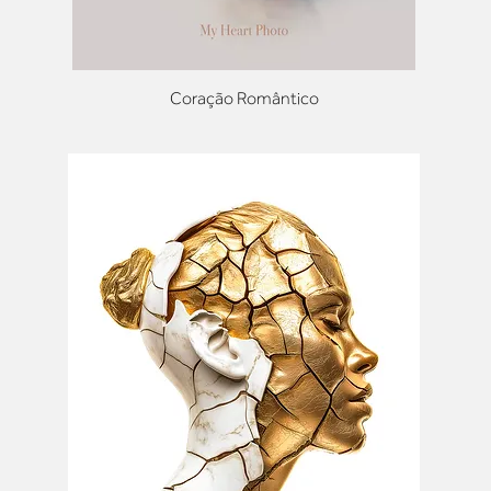
Coração Romântico