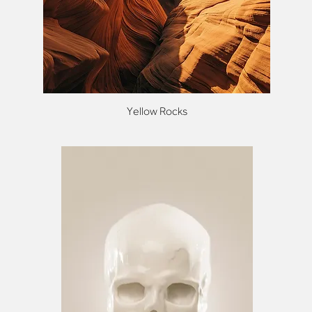
Yellow Rocks