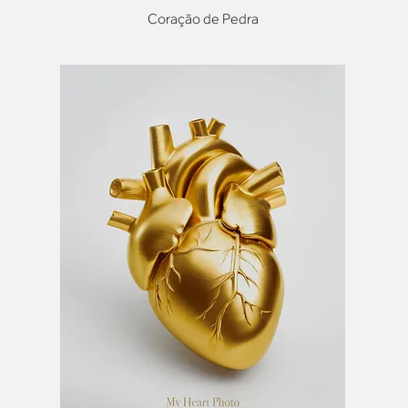
Coração de Pedra