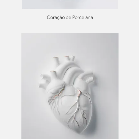
Coração de Porcelana