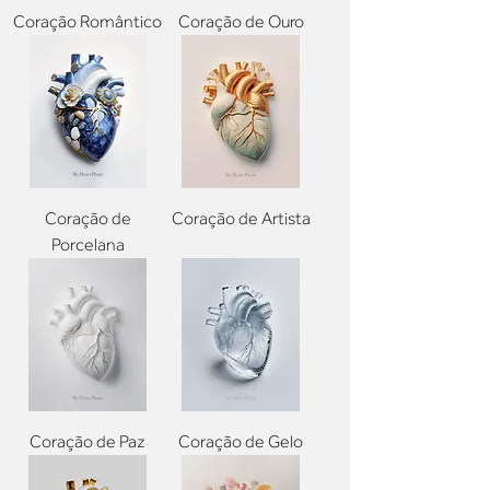
Coração Romântico
Coração de Ouro
Coração de
Coração de Artista
Porcelana
Coração de Paz
Coração de Gelo