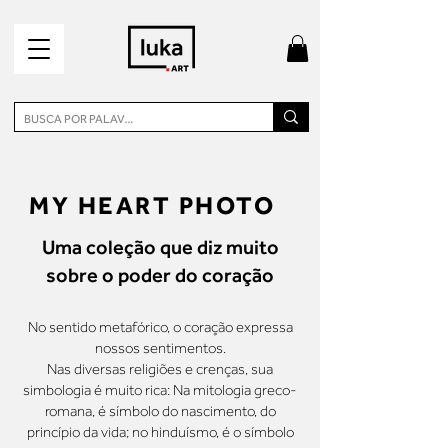
MY HEART PHOTO
Uma coleção que diz muito
sobre o poder do coração
No sentido metafórico, o coração expressa
nossos sentimentos.
Nas diversas religiões e crenças, sua
simbologia é muito rica: Na mitologia greco-
romana, é símbolo do nascimento, do
princípio da vida; no hinduísmo, é o símbolo