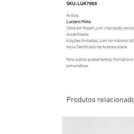
SKU: LUK7905
Artista:
Luciano Mota
Obra em fineart com impressão em pigm
durabilidade
Edições limitadas, com no máximo 50
Inclui Certificado de Autenticidade
Para outros acabamentos, formatos e 
personalizar.
Produtos relacionad