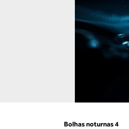
Bolhas noturnas 4