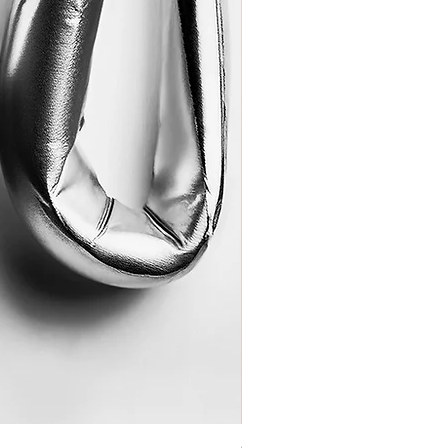
Coração de Artista