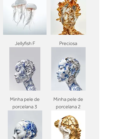
Jellyfish F
Preciosa
Minha pele de
Minha pele de
porcelana 3
porcelana 2