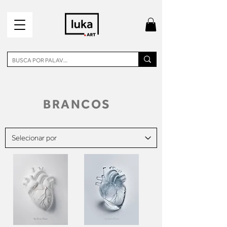
BRANCOS