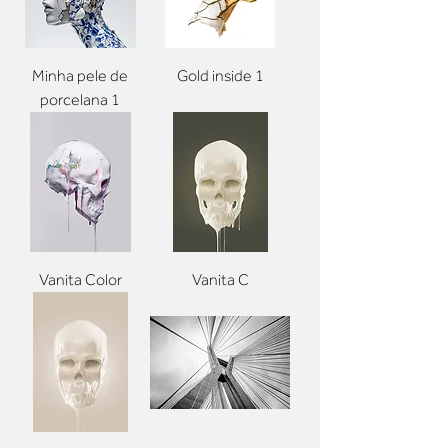
Minha pele de
Gold inside 1
porcelana 1
Vanita Color
Vanita C