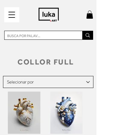
COLLOR FULL