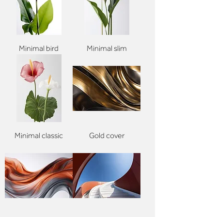
Minimal bird
Minimal slim
Minimal classic
Gold cover