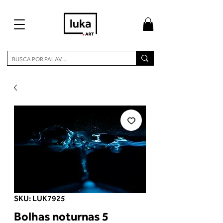
SKU: LUK7925
Bolhas noturnas 5