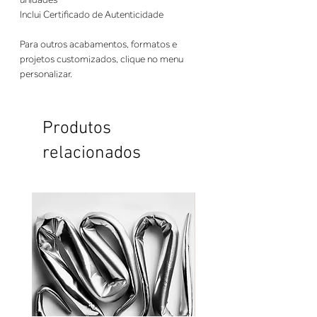
Inclui Certificado de Autenticidade
Para outros acabamentos, formatos e
projetos customizados, clique no menu
personalizar.
Produtos
relacionados