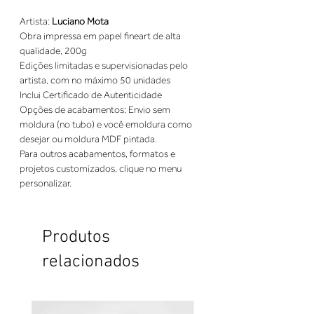
Artista: 
Luciano Mota
Obra impressa em papel fineart de alta 
qualidade, 200g 
Edições limitadas e supervisionadas pelo 
artista, com no máximo 50 unidades 
Inclui Certificado de Autenticidade 
Opções de acabamentos: Envio sem 
moldura (no tubo) e você emoldura como 
desejar ou moldura MDF pintada. 
Para outros acabamentos, formatos e 
projetos customizados, clique no menu 
personalizar.
Produtos
relacionados