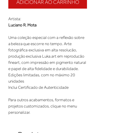
ADICIONAR AO CARRINHO
Artista:
Luciano R. Mota
Uma coleção especial com a reflexão sobre
a beleza que escorre no tempo. Arte
fotográfica exclusiva em alta resolucão,
produção exclusiva Luka.art em reproducão
fineart, com impressão em pigmento natural
e papel de alta fidelidade e durabilidade.
Edições limitadas, com no máximo 20
unidades
Inclui Certificado de Autenticidade
Para outros acabamentos, formatos e
projetos customizados, clique no menu
personalizar.