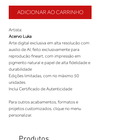
ADICIONAR AO CARRINHO
Artista:
Acervo Luka
Arte digital exclusiva em alta resolucão com
auxilio de AI, feito exclusivamente para
reproducão fineart, com impressão em
pigmento natural e papel de alta fidelidade e
durabilidade
Edições limitadas, com no máximo 50
unidades
Inclui Certificado de Autenticidade
Para outros acabamentos, formatos e
projetos customizados, clique no menu
personalizar.
Produtos