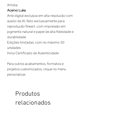
Artista:
Acervo Luka
Arte digital exclusiva em alta resolucão com
auxilio de AI, feito exclusivamente para
reproducão fineart, com impressão em
pigmento natural e papel de alta fidelidade e
durabilidade
Edições limitadas, com no máximo 50
unidades
Inclui Certificado de Autenticidade
Para outros acabamentos, formatos e
projetos customizados, clique no menu
personalizar.
Produtos
relacionados