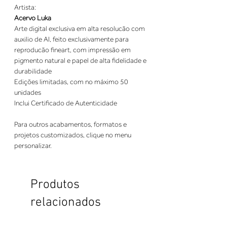
Artista:
Acervo Luka
Arte digital exclusiva em alta resolucão com
auxilio de AI, feito exclusivamente para
reproducão fineart, com impressão em
pigmento natural e papel de alta fidelidade e
durabilidade
Edições limitadas, com no máximo 50
unidades
Inclui Certificado de Autenticidade
Para outros acabamentos, formatos e
projetos customizados, clique no menu
personalizar.
Produtos
relacionados