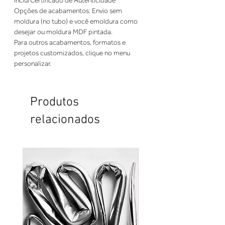
Opções de acabamentos: Envio sem 
moldura (no tubo) e você emoldura como 
Para outros acabamentos, formatos e 
projetos customizados, clique no menu 
personalizar.
Produtos
relacionados