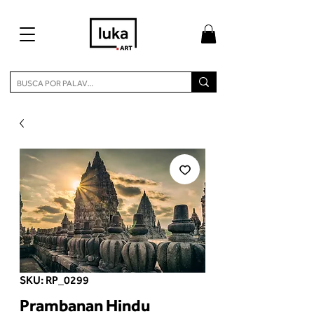
SKU: RP_0299
Prambanan Hindu