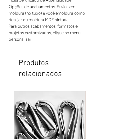
Opções de acabamentos: Envio sem 
moldura (no tubo) e você emoldura como 
Para outros acabamentos, formatos e 
projetos customizados, clique no menu 
personalizar.
Produtos
relacionados