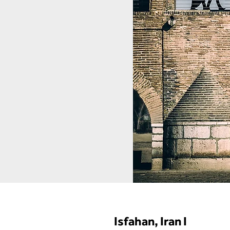
Isfahan, Iran I