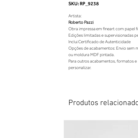
SKU: RP_9238
Roberto Pazzi
Opções de acabamentos: Envio sem mo
Para outros acabamentos, formatos e 
personalizar.
Produtos relacionad