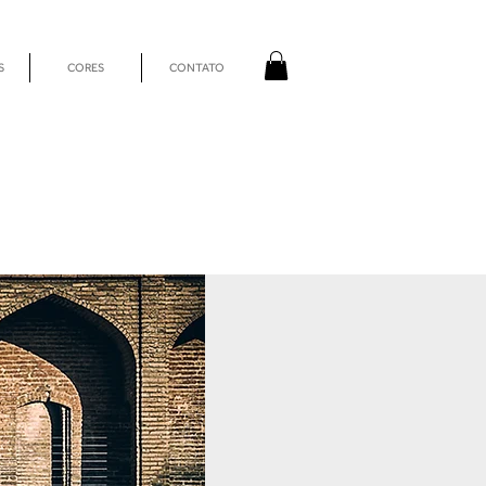
S
CORES
CONTATO