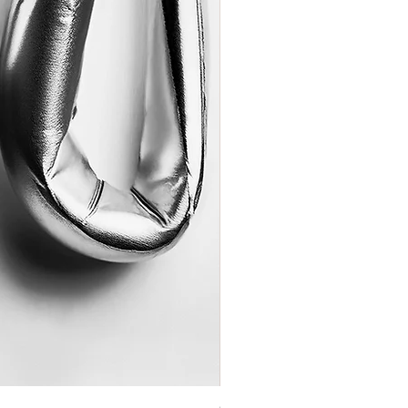
Coração de Artista