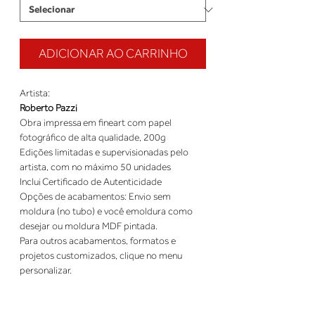
ADICIONAR AO CARRINHO
Roberto Pazzi
Obra impressa em fineart com papel 
Edições limitadas e supervisionadas pelo 
Opções de acabamentos: Envio sem 
moldura (no tubo) e você emoldura como 
Para outros acabamentos, formatos e 
projetos customizados, clique no menu 
personalizar.