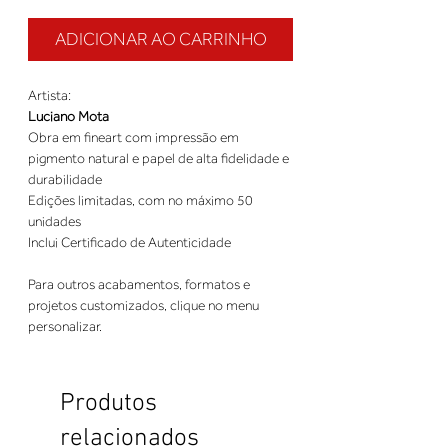
ADICIONAR AO CARRINHO
Artista:
Luciano Mota
Obra em fineart com impressão em
pigmento natural e papel de alta fidelidade e
durabilidade
Edições limitadas, com no máximo 50
unidades
Inclui Certificado de Autenticidade
Para outros acabamentos, formatos e
projetos customizados, clique no menu
personalizar.
Produtos
relacionados