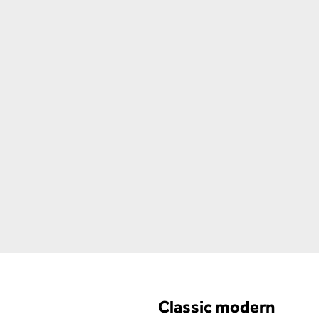
Classic modern