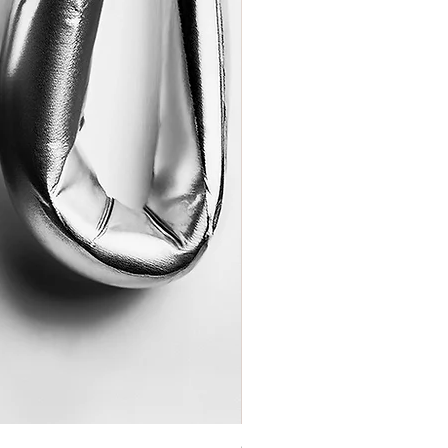
Coração de Artista