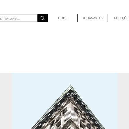
HOME
TODAS ARTES
COLEÇÕE