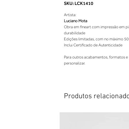
SKU: LCK1410
Artista:
Luciano Mota
Obra em fineart com impressão em pigm
durabilidade
Edições limitadas, com no máximo 50
Inclui Certificado de Autenticidade
Para outros acabamentos, formatos e 
personalizar.
Produtos relacionad