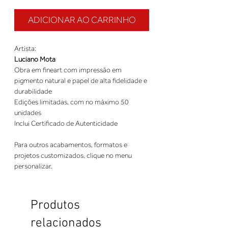
ADICIONAR AO CARRINHO
Artista:
Luciano Mota
Obra em fineart com impressão em
pigmento natural e papel de alta fidelidade e
durabilidade
Edições limitadas, com no máximo 50
unidades
Inclui Certificado de Autenticidade
Para outros acabamentos, formatos e
projetos customizados, clique no menu
personalizar.
Produtos
relacionados