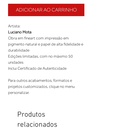
ADICIONAR AO CARRINHO
Artista:
Luciano Mota
Obra em fineart com impressão em
pigmento natural e papel de alta fidelidade e
durabilidade
Edições limitadas, com no máximo 50
unidades
Inclui Certificado de Autenticidade
Para outros acabamentos, formatos e
projetos customizados, clique no menu
personalizar.
Produtos
relacionados