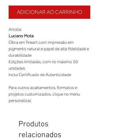
ADICIONAR AO CARRINHO
Artista:
Luciano Mota
Obra em fineart com impressão em
pigmento natural e papel de alta fidelidade e
durabilidade
Edições limitadas, com no máximo 50
unidades
Inclui Certificado de Autenticidade
Para outros acabamentos, formatos e
projetos customizados, clique no menu
personalizar.
Produtos
relacionados