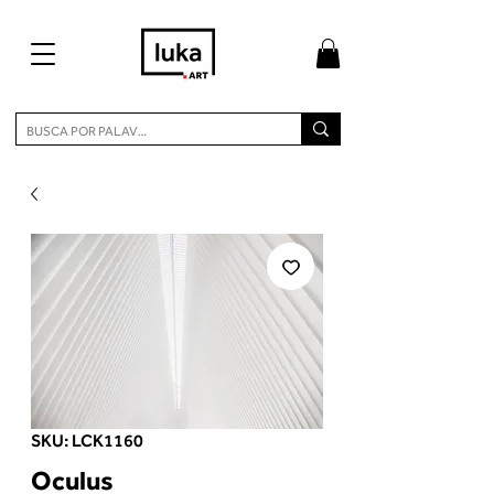
SKU: LCK1160
Oculus