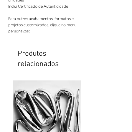
unidades
Inclui Certificado de Autenticidade
Para outros acabamentos, formatos e
projetos customizados, clique no menu
personalizar.
Produtos
relacionados