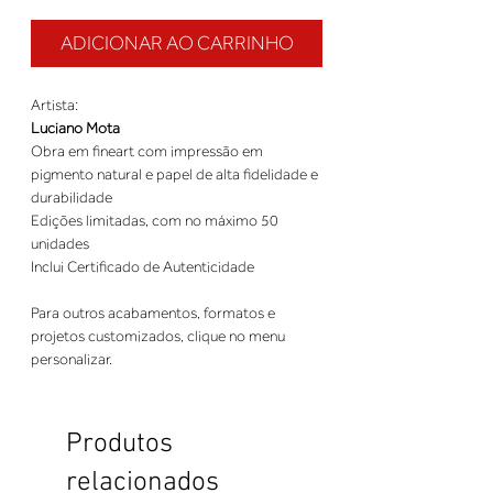
ADICIONAR AO CARRINHO
Artista:
Luciano Mota
Obra em fineart com impressão em
pigmento natural e papel de alta fidelidade e
durabilidade
Edições limitadas, com no máximo 50
unidades
Inclui Certificado de Autenticidade
Para outros acabamentos, formatos e
projetos customizados, clique no menu
personalizar.
Produtos
relacionados