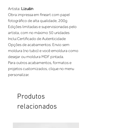
Artista: 
Lizuáin
Obra impressa em fineart com papel 
fotográfico de alta qualidade, 200g
Edições limitadas e supervisionadas pelo 
artista, com no máximo 50 unidades
Inclui Certificado de Autenticidade
Opções de acabamentos: Envio sem 
moldura (no tubo) e você emoldura como 
desejar ou moldura MDF pintada.
Para outros acabamentos, formatos e 
projetos customizados, clique no menu 
personalizar.
Produtos
relacionados