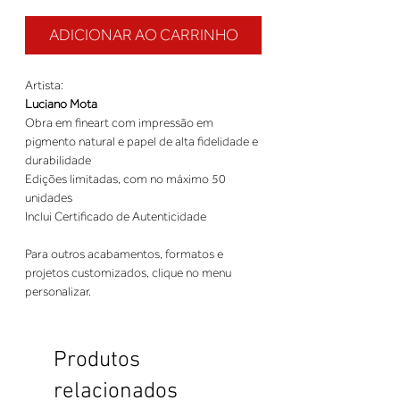
ADICIONAR AO CARRINHO
Artista:
Luciano Mota
Obra em fineart com impressão em
pigmento natural e papel de alta fidelidade e
durabilidade
Edições limitadas, com no máximo 50
unidades
Inclui Certificado de Autenticidade
Para outros acabamentos, formatos e
projetos customizados, clique no menu
personalizar.
Produtos
relacionados