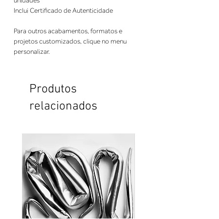
unidades
Inclui Certificado de Autenticidade
Para outros acabamentos, formatos e
projetos customizados, clique no menu
personalizar.
Produtos
relacionados