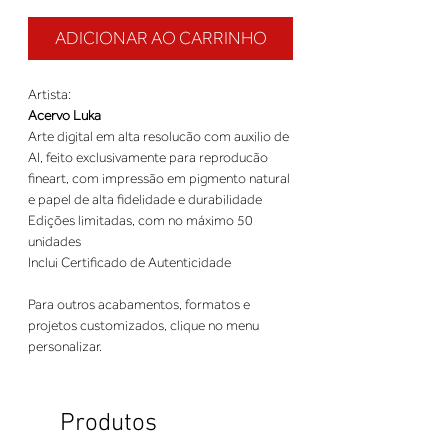
ADICIONAR AO CARRINHO
Artista:
Acervo Luka
Arte digital em alta resolucão com auxilio de
AI, feito exclusivamente para reproducão
fineart, com impressão em pigmento natural
e papel de alta fidelidade e durabilidade
Edições limitadas, com no máximo 50
unidades
Inclui Certificado de Autenticidade
Para outros acabamentos, formatos e
projetos customizados, clique no menu
personalizar.
Produtos