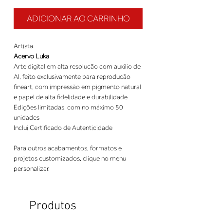
ADICIONAR AO CARRINHO
Artista:
Acervo Luka
Arte digital em alta resolucão com auxilio de
AI, feito exclusivamente para reproducão
fineart, com impressão em pigmento natural
e papel de alta fidelidade e durabilidade
Edições limitadas, com no máximo 50
unidades
Inclui Certificado de Autenticidade
Para outros acabamentos, formatos e
projetos customizados, clique no menu
personalizar.
Produtos