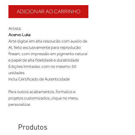
ADICIONAR AO CARRINHO
Artista:
Acervo Luka
Arte digital em alta resolucão com auxilio de
AI, feito exclusivamente para reproducão
fineart, com impressão em pigmento natural
e papel de alta fidelidade e durabilidade
Edições limitadas, com no máximo 50
unidades
Inclui Certificado de Autenticidade
Para outros acabamentos, formatos e
projetos customizados, clique no menu
personalizar.
Produtos