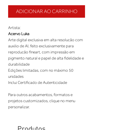
ADICIONAR AO CARRINHO
Artista:
Acervo Luka
Arte digital exclusiva em alta resolucão com
auxilio de AI, feito exclusivamente para
reproducão fineart, com impressão em
pigmento natural e papel de alta fidelidade e
durabilidade
Edições limitadas, com no máximo 50
unidades
Inclui Certificado de Autenticidade
Para outros acabamentos, formatos e
projetos customizados, clique no menu
personalizar.
Produtos