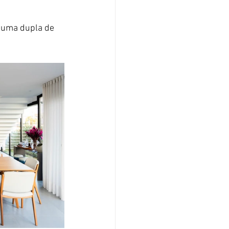
 uma dupla de 