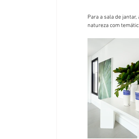
Para a sala de jantar
natureza com temática