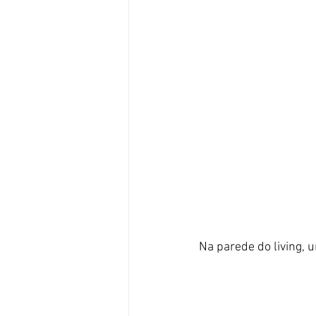
Na parede do living, 