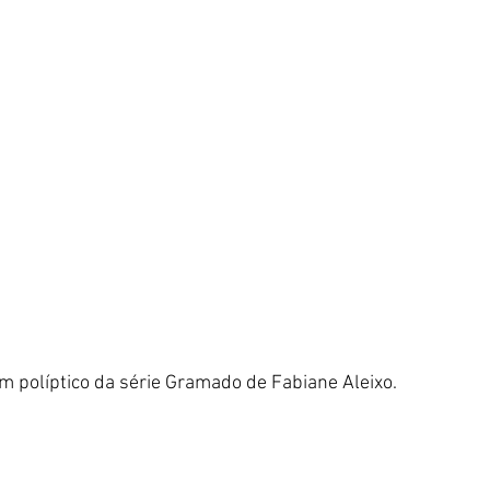
um políptico da série Gramado de Fabiane Aleixo.