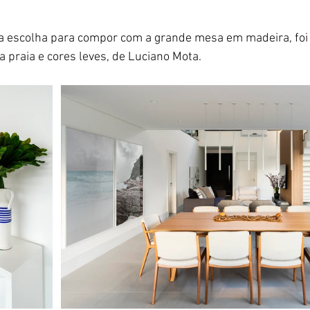
, a escolha para compor com a grande mesa em madeira, foi
 praia e cores leves, de Luciano Mota.