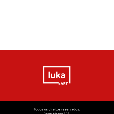
Todos os direitos reservados.
Porto Alegre | RS