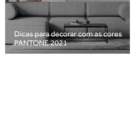
Dicas para decorar com as cores
PANTONE 2021