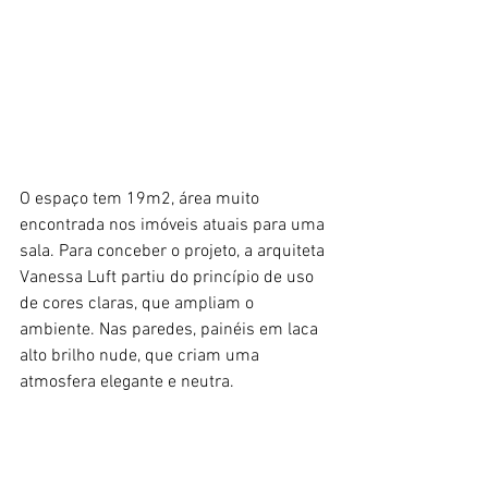
O espaço tem 19m2, área muito 
encontrada nos imóveis atuais para uma 
sala. Para conceber o projeto, a arquiteta 
Vanessa Luft partiu do princípio de uso 
de cores claras, que ampliam o 
ambiente. Nas paredes, painéis em laca 
alto brilho nude, que criam uma 
atmosfera elegante e neutra.