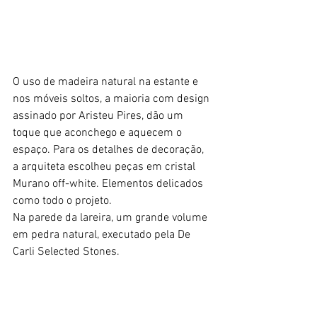
O uso de madeira natural na estante e 
nos móveis soltos, a maioria com design 
assinado por Aristeu Pires, dão um 
toque que aconchego e aquecem o 
espaço. Para os detalhes de decoração, 
a arquiteta escolheu peças em cristal 
Murano off-white. Elementos delicados 
como todo o projeto.
Na parede da lareira, um grande volume 
em pedra natural, executado pela De 
Carli Selected Stones.