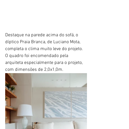
Destaque na parede acima do sofá, o 
díptico Praia Branca, de Luciano Mota, 
completa o clima muito leve do projeto. 
O quadro foi encomendado pela 
arquiteta especialmente para o projeto, 
com dimensões de 2,0x1,0m.