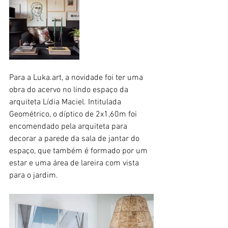
Para a Luka.art, a novidade foi ter uma 
obra do acervo no lindo espaço da 
arquiteta Lídia Maciel. Intitulada 
Geométrico, o díptico de 2x1,60m foi 
encomendado pela arquiteta para 
decorar a parede da sala de jantar do 
espaço, que também é formado por um 
estar e uma área de lareira com vista 
para o jardim.