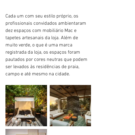
Cada um com seu estilo próprio, os 
profissionais convidados ambientaram 
dez espaços com mobiliário Mac e 
tapetes artesanais da loja. Além de 
muito verde, o que é uma marca 
registrada da loja, os espaços foram 
pautados por cores neutras que podem 
ser levados às residências de praia, 
campo e até mesmo na cidade.