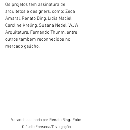
Os projetos tem assinatura de 
arquitetos e designers, como: Zeca 
Amaral, Renato Bing, Lídia Maciel, 
Caroline Kreling, Susana Nedel, WJW 
Arquitetura, Fernando Thunm, entre 
outros também reconhecidos no 
mercado gaúcho.
Varanda assinada por Renato Bing.  Foto: 
Cláudio Fonseca/Divulgação