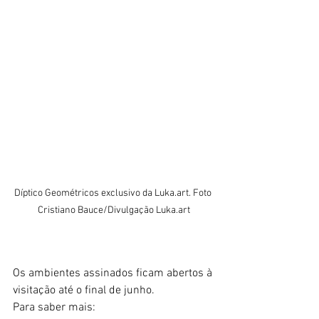
Díptico Geométricos exclusivo da Luka.art. Foto 
Cristiano Bauce/Divulgação Luka.art
Os ambientes assinados ficam abertos à 
visitação até o final de junho.
Para saber mais: 