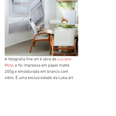
A fotografia fine art é obra de 
Luciano 
Mota
, e foi impressa em papel matte 
200g e emoldurada em branco com 
vidro. É uma exclusividade da Luka.art.