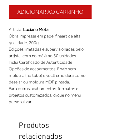
ADICIONAR AO CARRINHO
Artista: 
Luciano Mota
Obra impressa em papel fineart de alta 
qualidade, 200g 
Edições limitadas e supervisionadas pelo 
artista, com no máximo 50 unidades 
Inclui Certificado de Autenticidade 
Opções de acabamentos: Envio sem 
moldura (no tubo) e você emoldura como 
desejar ou moldura MDF pintada. 
Para outros acabamentos, formatos e 
projetos customizados, clique no menu 
personalizar.
Produtos
relacionados