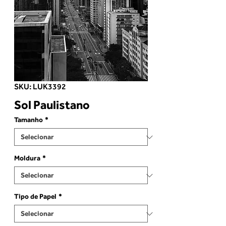
SKU: LUK3392
Sol Paulistano
Tamanho
*
Moldura
*
Tipo de Papel
*