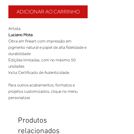
ADICIONAR AO CARRINHO
Artista:
Luciano Mota
Obra em fineart com impressão em
pigmento natural e papel de alta fidelidade e
durabilidade
Edições limitadas, com no máximo 50
unidades
Inclui Certificado de Autenticidade
Para outros acabamentos, formatos e
projetos customizados, clique no menu
personalizar.
Produtos
relacionados