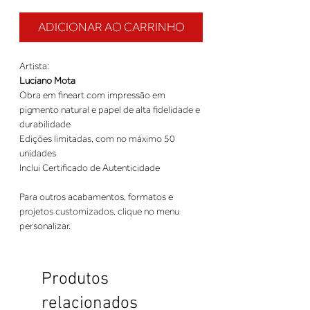
ADICIONAR AO CARRINHO
Artista:
Luciano Mota
Obra em fineart com impressão em
pigmento natural e papel de alta fidelidade e
durabilidade
Edições limitadas, com no máximo 50
unidades
Inclui Certificado de Autenticidade
Para outros acabamentos, formatos e
projetos customizados, clique no menu
personalizar.
Produtos
relacionados