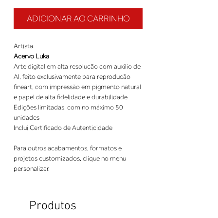
ADICIONAR AO CARRINHO
Artista:
Acervo Luka
Arte digital em alta resolucão com auxilio de
AI, feito exclusivamente para reproducão
fineart, com impressão em pigmento natural
e papel de alta fidelidade e durabilidade
Edições limitadas, com no máximo 50
unidades
Inclui Certificado de Autenticidade
Para outros acabamentos, formatos e
projetos customizados, clique no menu
personalizar.
Produtos