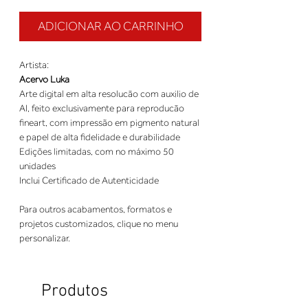
ADICIONAR AO CARRINHO
Artista:
Acervo Luka
Arte digital em alta resolucão com auxilio de
AI, feito exclusivamente para reproducão
fineart, com impressão em pigmento natural
e papel de alta fidelidade e durabilidade
Edições limitadas, com no máximo 50
unidades
Inclui Certificado de Autenticidade
Para outros acabamentos, formatos e
projetos customizados, clique no menu
personalizar.
Produtos