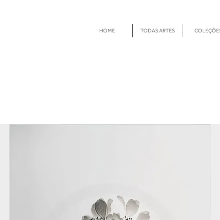
HOME
TODAS ARTES
COLEÇÕE