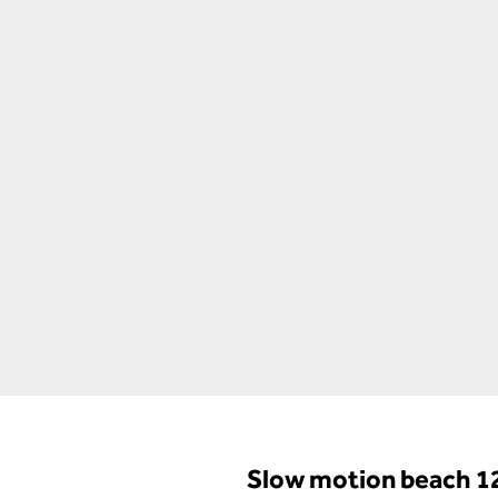
Slow motion beach 1