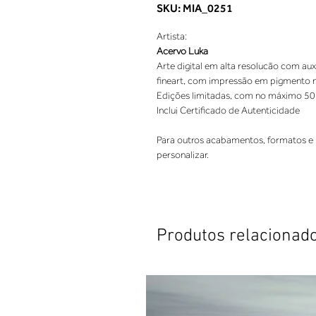
SKU: MIA_0251
Artista:
Acervo Luka
Arte digital em alta resolucão com aux
fineart, com impressão em pigmento nat
Edições limitadas, com no máximo 50
Inclui Certificado de Autenticidade
Para outros acabamentos, formatos e 
personalizar.
Produtos relacionad