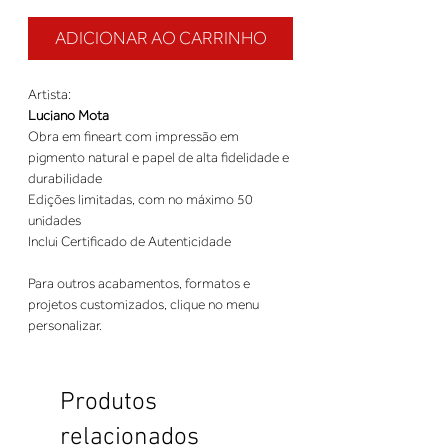
ADICIONAR AO CARRINHO
Artista:
Luciano Mota
Obra em fineart com impressão em
pigmento natural e papel de alta fidelidade e
durabilidade
Edições limitadas, com no máximo 50
unidades
Inclui Certificado de Autenticidade
Para outros acabamentos, formatos e
projetos customizados, clique no menu
personalizar.
Produtos
relacionados