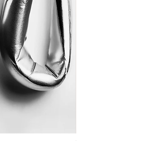
Coração de Artista