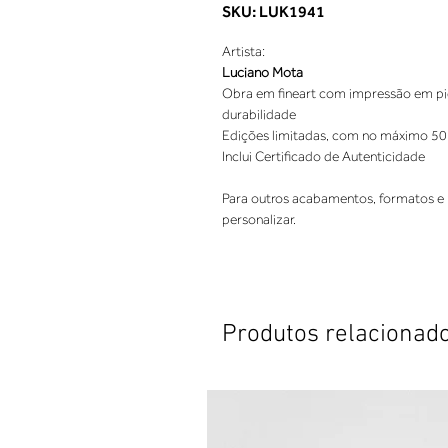
SKU: LUK1941
Artista:
Luciano Mota
Obra em fineart com impressão em pigm
durabilidade
Edições limitadas, com no máximo 50
Inclui Certificado de Autenticidade
Para outros acabamentos, formatos e 
personalizar.
Produtos relacionad