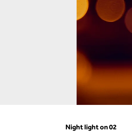
Night light on 02