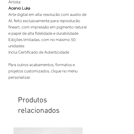
Artista:
Acervo Luka
Arte digital em alta resolucão com auxilio de
AI, feito exclusivamente para reproducão
fineart, com impressão em pigmento natural
e papel de alta fidelidade e durabilidade
Edições limitadas, com no máximo 50
unidades
Inclui Certificado de Autenticidade
Para outros acabamentos, formatos e
projetos customizados, clique no menu
personalizar.
Produtos
relacionados