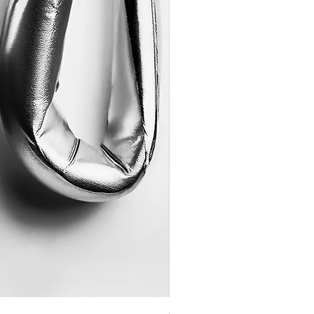
Coração de Artista