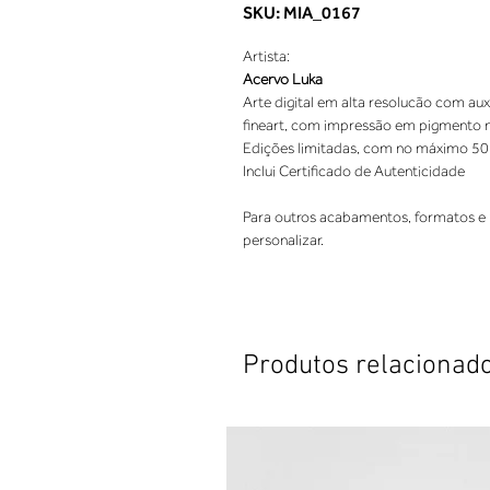
SKU: MIA_0167
Artista:
Acervo Luka
Arte digital em alta resolucão com aux
fineart, com impressão em pigmento nat
Edições limitadas, com no máximo 50
Inclui Certificado de Autenticidade
Para outros acabamentos, formatos e 
personalizar.
Produtos relacionad