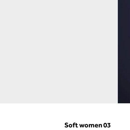
Soft women 03