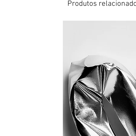
Produtos relacionad