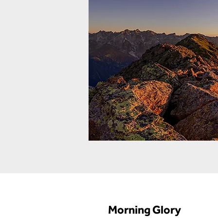
Morning Glory