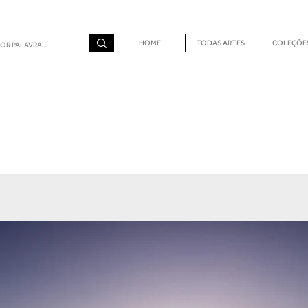
HOME
TODAS ARTES
COLEÇÕE