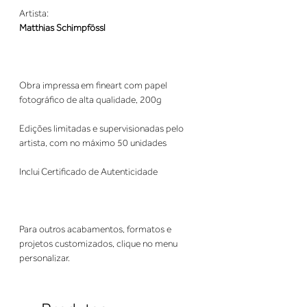
Artista:
Matthias Schimpfössl
Obra impressa em fineart com papel
fotográfico de alta qualidade, 200g
Edições limitadas e supervisionadas pelo
artista, com no máximo 50 unidades
Inclui Certificado de Autenticidade
Para outros acabamentos, formatos e
projetos customizados, clique no menu
personalizar.