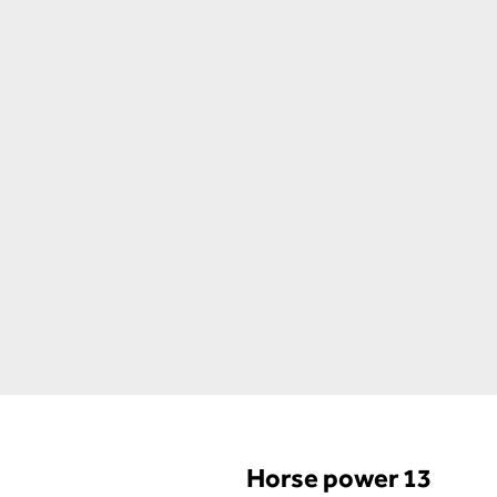
Horse power 13