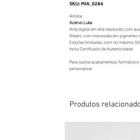
SKU: MIA_0284
Artista:
Acervo Luka
Arte digital em alta resolucão com aux
fineart, com impressão em pigmento nat
Edições limitadas, com no máximo 50
Inclui Certificado de Autenticidade
Para outros acabamentos, formatos e 
personalizar.
Produtos relacionad