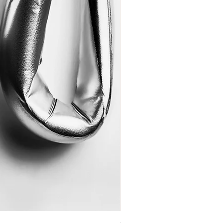
Coração de Artista