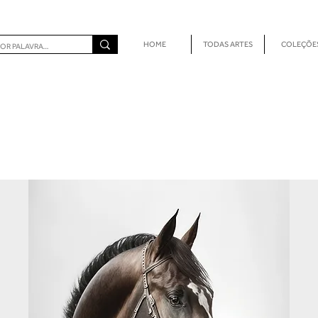
HOME
TODAS ARTES
COLEÇÕE