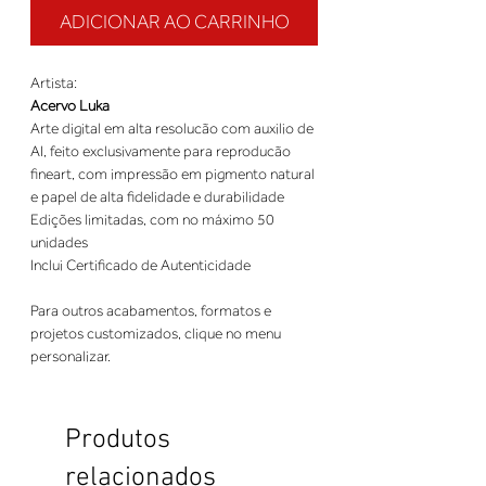
ADICIONAR AO CARRINHO
Artista:
Acervo Luka
Arte digital em alta resolucão com auxilio de
AI, feito exclusivamente para reproducão
fineart, com impressão em pigmento natural
e papel de alta fidelidade e durabilidade
Edições limitadas, com no máximo 50
unidades
Inclui Certificado de Autenticidade
Para outros acabamentos, formatos e
projetos customizados, clique no menu
personalizar.
Produtos
relacionados